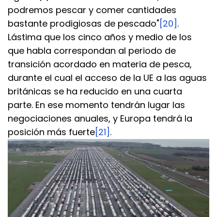
podremos pescar y comer cantidades 
bastante prodigiosas de pescado"
[20]
. 
Lástima que los cinco años y medio de los 
que habla correspondan al periodo de 
transición acordado en materia de pesca, 
durante el cual el acceso de la UE a las aguas 
británicas se ha reducido en una cuarta 
parte. En ese momento tendrán lugar las 
negociaciones anuales, y Europa tendrá la 
posición más fuerte
[21]
.