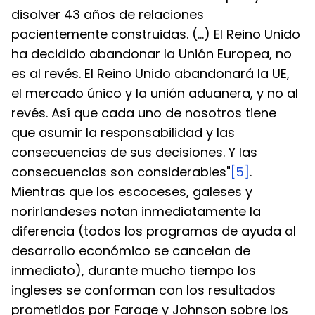
disolver 43 años de relaciones 
pacientemente construidas. (...) El Reino Unido 
ha decidido abandonar la Unión Europea, no 
es al revés. El Reino Unido abandonará la UE, 
el mercado único y la unión aduanera, y no al 
revés. Así que cada uno de nosotros tiene 
que asumir la responsabilidad y las 
consecuencias de sus decisiones. Y las 
consecuencias son considerables"
[5]
.
Mientras que los escoceses, galeses y 
norirlandeses notan inmediatamente la 
diferencia (todos los programas de ayuda al 
desarrollo económico se cancelan de 
inmediato), durante mucho tiempo los 
ingleses se conforman con los resultados 
prometidos por Farage y Johnson sobre los 