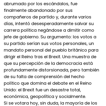
abrumado por los escándalos, fue 
finalmente abandonado por sus 
compañeros de partido y, durante varios 
días, intentó desesperadamente salvar su 
carrera política negándose a dimitir como 
jefe de gobierno. Su argumento: los votos a 
su partido serían sus votos personales, un 
mandato personal del pueblo británico para 
dirigir el Reino tras el Brexit. Una muestra de 
que su percepción de la democracia está 
profundamente distorsionada, pero también 
de su falta de comprensión del hecho 
político que domina el debate en el Reino 
Unido: el Brexit fue un desastre total, 
económica, geopolítica y socialmente.
Si se votara hoy, sin duda, la mayoría de los 