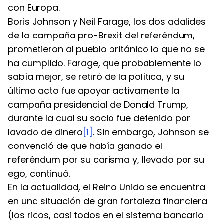
con Europa.
Boris Johnson y Neil Farage, los dos adalides 
de la campaña pro-Brexit del referéndum, 
prometieron al pueblo británico lo que no se 
ha cumplido. Farage, que probablemente lo 
sabía mejor, se retiró de la política, y su 
último acto fue apoyar activamente la 
campaña presidencial de Donald Trump, 
durante la cual su socio fue detenido por 
lavado de dinero
[1]
. Sin embargo, Johnson se 
convenció de que había ganado el 
referéndum por su carisma y, llevado por su 
ego, continuó.
En la actualidad, el Reino Unido se encuentra 
en una situación de gran fortaleza financiera 
(los ricos, casi todos en el sistema bancario 