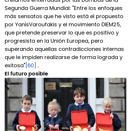
Segunda Guerra Mundial: "Entre los enfoques 
más sensatos que he visto está el propuesto 
por YanisVaroufakis y el movimiento DIEM25, 
que pretende preservar lo que es positivo y 
progresista en la Unión Europea, pero 
superando aquellas contradicciones internas 
que le impiden realizarse de forma lograda y 
exitosa"
[60]
 .
El futuro posible