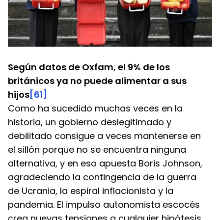
Según datos de Oxfam, el 9% de los 
británicos ya no puede alimentar a sus 
hijos
[61]
Como ha sucedido muchas veces en la 
historia, un gobierno deslegitimado y 
debilitado consigue a veces mantenerse en 
el sillón porque no se encuentra ninguna 
alternativa, y en eso apuesta Boris Johnson, 
agradeciendo la contingencia de la guerra 
de Ucrania, la espiral inflacionista y la 
pandemia. El impulso autonomista escocés 
crea nuevas tensiones a cualquier hipótesis 