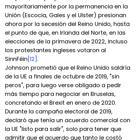
mayoritariamente por la permanencia en la 
Unión (Escocia, Gales y el Ulster) presionan 
ahora por la secesión del Reino Unido, hasta 
el punto de que, en Irlanda del Norte, en las 
elecciones de la primavera de 2022, incluso 
los protestantes ingleses votaron al 
SinnFéin
[12]
.
Johnson prometió que el Reino Unido saldría 
de la UE a finales de octubre de 2019, "sin 
peros", para luego verse obligado a pedir 
más tiempo para negociar en Bruselas, 
concretando el Brexit en enero de 2020. 
Durante la campaña electoral de 2019, 
declaró que tenía un acuerdo comercial con 
la UE "listo para salir", solo para tener que 
admitir que el acuerdo que tanto le costó 