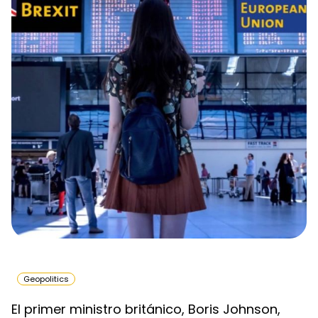
Geopolitics
El primer ministro británico, Boris Johnson, 