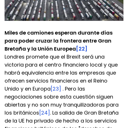
Miles de camiones esperan durante días 
para poder cruzar la frontera entre Gran 
Bretaña y la Unión Europea
[22]
Londres promete que el Brexit será una 
victoria para el centro financiero local y que 
habrá equivalencia entre las empresas que 
ofrecen servicios financieros en el Reino 
Unido y en Europa
[23]
 . Pero las 
negociaciones sobre esta cuestión siguen 
abiertas y no son muy tranquilizadoras para 
los británicos
[24]
. La salida de Gran Bretaña 
de la UE ha privado de hecho a los servicios 