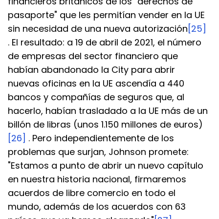
financieros británicos de los "derechos de 
pasaporte" que les permitían vender en la UE 
sin necesidad de una nueva autorización
[25]
. El resultado: a 19 de abril de 2021, el número 
de empresas del sector financiero que 
habían abandonado la City para abrir 
nuevas oficinas en la UE ascendía a 440 
bancos y compañías de seguros que, al 
hacerlo, habían trasladado a la UE más de un 
billón de libras (unos 1.150 millones de euros)
[26]
 . Pero independientemente de los 
problemas que surjan, Johnson promete: 
"Estamos a punto de abrir un nuevo capítulo 
en nuestra historia nacional, firmaremos 
acuerdos de libre comercio en todo el 
mundo, además de los acuerdos con 63 