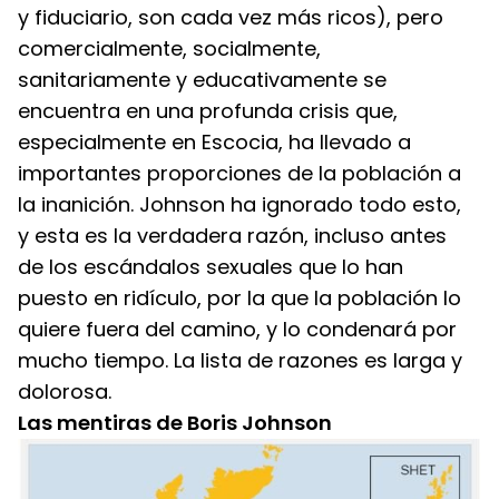
y fiduciario, son cada vez más ricos), pero 
comercialmente, socialmente, 
sanitariamente y educativamente se 
encuentra en una profunda crisis que, 
especialmente en Escocia, ha llevado a 
importantes proporciones de la población a 
la inanición. Johnson ha ignorado todo esto, 
y esta es la verdadera razón, incluso antes 
de los escándalos sexuales que lo han 
puesto en ridículo, por la que la población lo 
quiere fuera del camino, y lo condenará por 
mucho tiempo. La lista de razones es larga y 
dolorosa.
Las mentiras de Boris Johnson