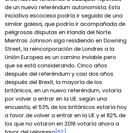
de un nuevo referéndum autonomista. Esta 
iniciativa escocesa podría ir seguida de una 
similar galesa, que podría ir acompañada de 
peligrosas disputas en Irlanda del Norte. 
Mientras Johnson siga residiendo en Downing 
Street, la reincorporación de Londres a la 
Unión Europea es un camino inviable pero 
que se está considerando. Cinco años 
después del referéndum y casi dos años 
después del Brexit, la mayoría de los 
británicos, en un nuevo referéndum, votaría 
por volver a entrar en la UE: según una 
encuesta, el 53% de los británicos estaría hoy 
a favor de volver a entrar en la UE y el 82% de 
los que no votaron en 2016 votaría ahora a 
favor del reingreso
[62]
.