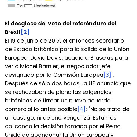
El desglose del voto del referéndum del 
Brexit
[2]
El 19 de junio de 2017, el entonces secretario 
de Estado británico para la salida de la Unión 
Europea, David Davis, acudió a Bruselas para 
ver a Michel Barnier, el negociador jefe 
designado por la Comisión Europea
[3]
 . 
Después de sólo dos horas, la UE anunció que 
se rechazaban de plano las exigencias 
británicas de firmar un nuevo acuerdo 
comercial lo antes posible
[4]
: "No se trata de 
un castigo, ni de una venganza. Estamos 
aplicando la decisión tomada por el Reino 
Unido de abandonar la Unión Europea y 