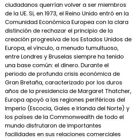
ciudadanos querrían volver a ser miembros 
de la UE. Si, en 1973, el Reino Unido entró en la 
Comunidad Económica Europea con la clara 
distinción de rechazar el principio de la 
creación progresiva de los Estados Unidos de 
Europa, el vínculo, a menudo tumultuoso, 
entre Londres y Bruselas siempre ha tenido 
una base común: el dinero. Durante el 
periodo de profunda crisis económica de 
Gran Bretaña, caracterizado por los duros 
años de la presidencia de Margaret Thatcher, 
Europa apoyó a las regiones periféricas del 
Imperio (Escocia, Gales e Irlanda del Norte) y 
los países de la Commonwealth de todo el 
mundo disfrutaron de importantes 
facilidades en sus relaciones comerciales 