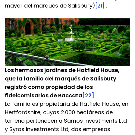
mayor del marqués de Salisbury)
[21]
 .
Los hermosos jardines de Hatfield House, 
que la familia del marqués de Salisbuty 
registró como propiedad de los 
fideicomisarios de Baccata
[22]
La familia es propietaria de Hatfield House, en 
Hertfordshire, cuyas 2.000 hectáreas de 
terreno pertenecen a Samos Investments Ltd 
y Syros Investments Ltd, dos empresas 