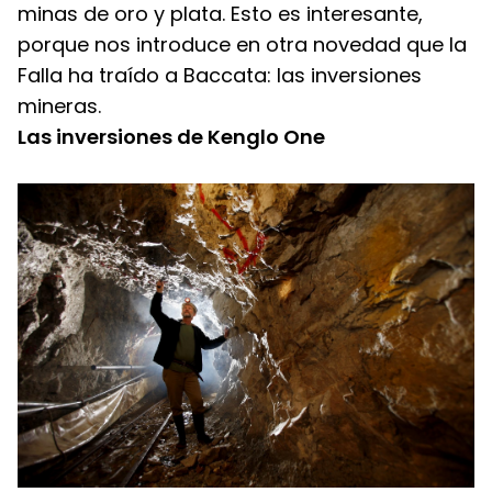
minas de oro y plata. Esto es interesante, 
porque nos introduce en otra novedad que la 
Falla ha traído a Baccata: las inversiones 
mineras.
Las inversiones de Kenglo One