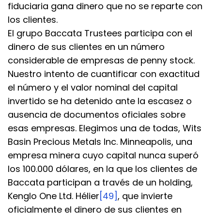
fiduciaria gana dinero que no se reparte con 
los clientes.
El grupo Baccata Trustees participa con el 
dinero de sus clientes en un número 
considerable de empresas de penny stock. 
Nuestro intento de cuantificar con exactitud 
el número y el valor nominal del capital 
invertido se ha detenido ante la escasez o 
ausencia de documentos oficiales sobre 
esas empresas. Elegimos una de todas, Wits 
Basin Precious Metals Inc. Minneapolis, una 
empresa minera cuyo capital nunca superó 
los 100.000 dólares, en la que los clientes de 
Baccata participan a través de un holding, 
Kenglo One Ltd. Hélier
[49]
, que invierte 
oficialmente el dinero de sus clientes en 