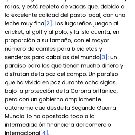
raras, y está repleto de vacas que, debido a 
la excelente calidad del pasto local, dan una 
leche muy fina
[2]
. Los lugareños juegan al 
cricket, al golf y al polo, y la isla cuenta, en 
proporción a su tamaño, con el mayor 
número de carriles para bicicletas y 
senderos para caballos del mundo
[3]
: un 
paraíso para los que tienen mucho dinero y 
disfrutan de la paz del campo. Un paraíso 
que ha vivido en paz durante ocho siglos, 
bajo la protección de la Corona británica, 
pero con un gobierno ampliamente 
autónomo que desde la Segunda Guerra 
Mundial lo ha apostado todo a la 
intermediación financiera del comercio 
internacional
[4]
.