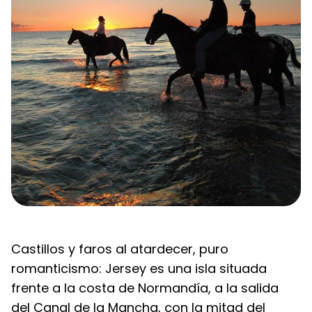
Castillos y faros al atardecer, puro 
romanticismo: Jersey es una isla situada 
frente a la costa de Normandía, a la salida 
del Canal de la Mancha, con la mitad del 