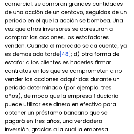
comercial: se compran grandes cantidades 
de una acción de un centavo, seguidas de un 
período en el que la acción se bombea. Una 
vez que otros inversores se apresuran a 
comprar las acciones, los estafadores 
venden. Cuando el mercado se da cuenta, ya 
es demasiado tarde
[48]
; d) otra forma de 
estafar a los clientes es hacerles firmar 
contratos en los que se comprometen a no 
vender las acciones adquiridas durante un 
periodo determinado (por ejemplo: tres 
años), de modo que la empresa fiduciaria 
puede utilizar ese dinero en efectivo para 
obtener un préstamo bancario que se 
pagará en tres años, una verdadera 
inversión, gracias a la cual la empresa 