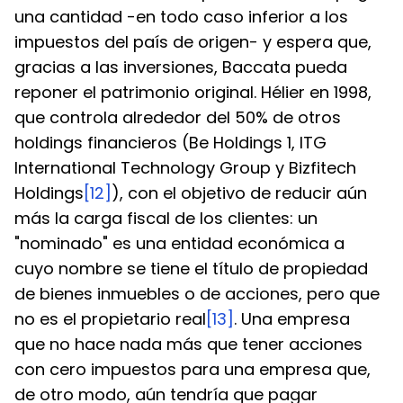
una cantidad -en todo caso inferior a los 
impuestos del país de origen- y espera que, 
gracias a las inversiones, Baccata pueda 
reponer el patrimonio original. Hélier en 1998, 
que controla alrededor del 50% de otros 
holdings financieros (Be Holdings 1, ITG 
International Technology Group y Bizfitech 
Holdings
[12]
), con el objetivo de reducir aún 
más la carga fiscal de los clientes: un 
"nominado" es una entidad económica a 
cuyo nombre se tiene el título de propiedad 
de bienes inmuebles o de acciones, pero que 
no es el propietario real
[13]
. Una empresa 
que no hace nada más que tener acciones 
con cero impuestos para una empresa que, 
de otro modo, aún tendría que pagar 