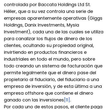
controlada por Baccata Holdings Ltd St. 
Hélier, que a su vez controla una serie de 
empresas aparentemente operativas (Giggs 
Holdings, Danix Investments, Mysia 
Investment), cada una de las cuales se utiliza 
para canalizar los flujos de dinero de los 
clientes, ocultando su propiedad original, 
invirtiendo en productos financieros e 
industriales en todo el mundo, pero sobre 
todo creando un sistema de facturación que 
permite legalmente que el dinero pase del 
propietario al fiduciario, del fiduciario a una 
empresa de inversión, y de esta última a una 
empresa offshore que contiene el dinero 
ganado con las inversiones
[11]
.
Por cada uno de estos pasos, el cliente paga 