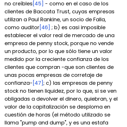
no creíbles
[45]
 - como en el caso de los 
clientes de Baccata Trust, cuyas empresas 
utilizan a Paul Rankine, un socio de Falla, 
como auditor
[46]
 ; b) es casi imposible 
establecer el valor real de mercado de una 
empresa de penny stock, porque no vende 
un producto, por lo que sólo tiene un valor 
medido por la creciente confianza de los 
clientes que compran -que son clientes de 
unas pocas empresas de corretaje de 
confianza-
[47]
; c) las empresas de penny 
stock no tienen liquidez, por lo que, si se ven 
obligadas a devolver el dinero, quiebran, y el 
valor de la capitalización se desploma en 
cuestión de horas (el método utilizado se 
llama "pump and dump", y es una estafa 