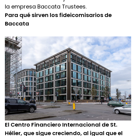
la empresa Baccata Trustees.
Para qué sirven los fideicomisarios de 
Baccata
El Centro Financiero Internacional de St. 
Hélier, que sigue creciendo, al igual que el 