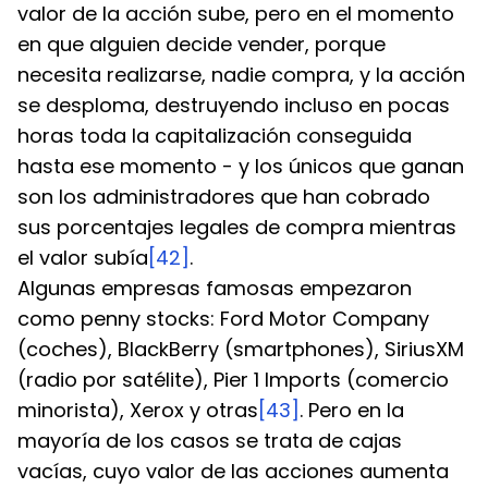
valor de la acción sube, pero en el momento 
en que alguien decide vender, porque 
necesita realizarse, nadie compra, y la acción 
se desploma, destruyendo incluso en pocas 
horas toda la capitalización conseguida 
hasta ese momento - y los únicos que ganan 
son los administradores que han cobrado 
sus porcentajes legales de compra mientras 
el valor subía
[42]
.
Algunas empresas famosas empezaron 
como penny stocks: Ford Motor Company 
(coches), BlackBerry (smartphones), SiriusXM 
(radio por satélite), Pier 1 Imports (comercio 
minorista), Xerox y otras
[43]
. Pero en la 
mayoría de los casos se trata de cajas 
vacías, cuyo valor de las acciones aumenta 