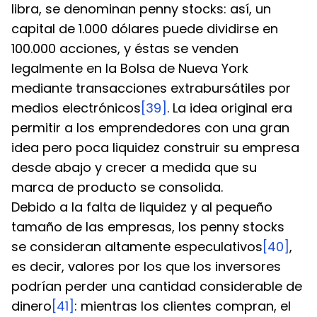
libra, se denominan penny stocks: así, un 
capital de 1.000 dólares puede dividirse en 
100.000 acciones, y éstas se venden 
legalmente en la Bolsa de Nueva York 
mediante transacciones extrabursátiles por 
medios electrónicos
[39]
. La idea original era 
permitir a los emprendedores con una gran 
idea pero poca liquidez construir su empresa 
desde abajo y crecer a medida que su 
marca de producto se consolida.
Debido a la falta de liquidez y al pequeño 
tamaño de las empresas, los penny stocks 
se consideran altamente especulativos
[40]
, 
es decir, valores por los que los inversores 
podrían perder una cantidad considerable de 
dinero
[41]
: mientras los clientes compran, el 