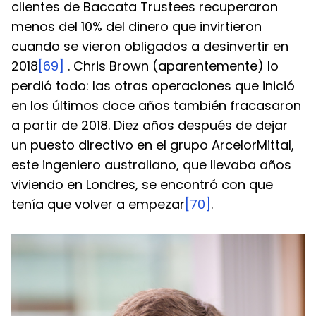
clientes de Baccata Trustees recuperaron 
menos del 10% del dinero que invirtieron 
cuando se vieron obligados a desinvertir en 
2018
[69]
 . Chris Brown (aparentemente) lo 
perdió todo: las otras operaciones que inició 
en los últimos doce años también fracasaron 
a partir de 2018. Diez años después de dejar 
un puesto directivo en el grupo ArcelorMittal, 
este ingeniero australiano, que llevaba años 
viviendo en Londres, se encontró con que 
tenía que volver a empezar
[70]
.