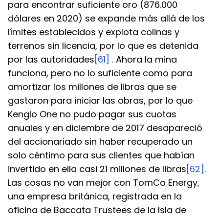
para encontrar suficiente oro (876.000 
dólares en 2020) se expande más allá de los 
límites establecidos y explota colinas y 
terrenos sin licencia, por lo que es detenida 
por las autoridades
[61]
 . Ahora la mina 
funciona, pero no lo suficiente como para 
amortizar los millones de libras que se 
gastaron para iniciar las obras, por lo que 
Kenglo One no pudo pagar sus cuotas 
anuales y en diciembre de 2017 desapareció 
del accionariado sin haber recuperado un 
solo céntimo para sus clientes que habían 
invertido en ella casi 21 millones de libras
[62]
.
Las cosas no van mejor con TomCo Energy, 
una empresa británica, registrada en la 
oficina de Baccata Trustees de la Isla de 