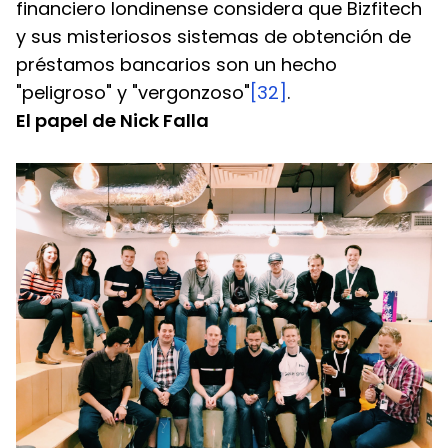
financiero londinense considera que Bizfitech 
y sus misteriosos sistemas de obtención de 
préstamos bancarios son un hecho 
"peligroso" y "vergonzoso"
[32]
.
El papel de Nick Falla