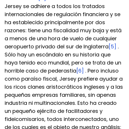
Jersey se adhiere a todos los tratados 
internacionales de regulación financiera y se 
ha establecido principalmente por dos 
razones: tiene una fiscalidad muy baja y está 
a menos de una hora de vuelo de cualquier 
aeropuerto privado del sur de Inglaterra
[5]
 . 
Sólo hay un escándalo en su historia que 
haya tenido eco mundial, pero se trata de un 
horrible caso de pederastia
[6]
 . Pero incluso 
como paraíso fiscal, Jersey prefiere ayudar a 
los ricos clanes aristocráticos ingleses y a las 
pequeñas empresas familiares, sin apenas 
industria ni multinacionales. Esto ha creado 
un pequeño ejército de facilitadores y 
fideicomisarios, todos interconectados, uno 
de los cuales es el objeto de nuestro análisis: 