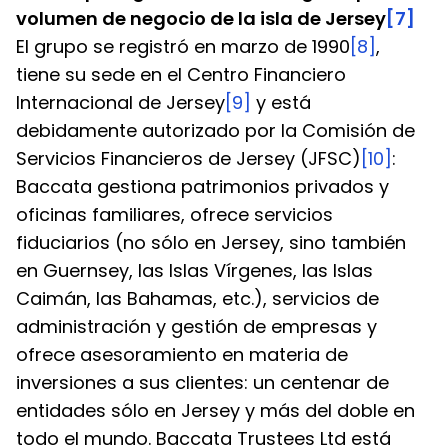
volumen de negocio de la isla de Jersey
[7]
El grupo se registró en marzo de 1990
[8]
, 
tiene su sede en el Centro Financiero 
Internacional de Jersey
[9]
 y está 
debidamente autorizado por la Comisión de 
Servicios Financieros de Jersey (JFSC)
[10]
: 
Baccata gestiona patrimonios privados y 
oficinas familiares, ofrece servicios 
fiduciarios (no sólo en Jersey, sino también 
en Guernsey, las Islas Vírgenes, las Islas 
Caimán, las Bahamas, etc.), servicios de 
administración y gestión de empresas y 
ofrece asesoramiento en materia de 
inversiones a sus clientes: un centenar de 
entidades sólo en Jersey y más del doble en 
todo el mundo. Baccata Trustees Ltd está 