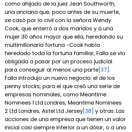
como ahijado de la juez Jean Southworth, 
una anciana que, poco antes de su muerte, 
se casó por lo civil con la señora Wendy 
Cook, que enterró a dos maridos y a una 
mujer 30 años mayor que ella, heredando su 
multimillonaria fortuna -Cook había 
heredado toda la fortuna familiar, Falla se vio 
obligada a pasar por un proceso judicial 
para conseguir al menos una parte
[37]
.
Falla introdujo un nuevo negocio: el de los 
penny stocks, para el que creó una serie de 
empresas nominales, como Meantime 
Nominees 1 Ltd Londres, Meantime Nominees 
2 Ltd Londres, Astel Ltd Jersey
[38]
 y otras. Las 
acciones de una empresa que tienen un valor 
inicial casi siempre inferior a un dólar, o a una 