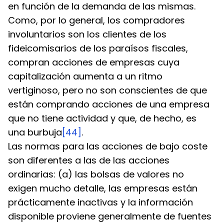
en función de la demanda de las mismas. 
Como, por lo general, los compradores 
involuntarios son los clientes de los 
fideicomisarios de los paraísos fiscales, 
compran acciones de empresas cuya 
capitalización aumenta a un ritmo 
vertiginoso, pero no son conscientes de que 
están comprando acciones de una empresa 
que no tiene actividad y que, de hecho, es 
una burbuja
[44]
.
Las normas para las acciones de bajo coste 
son diferentes a las de las acciones 
ordinarias: (a) las bolsas de valores no 
exigen mucho detalle, las empresas están 
prácticamente inactivas y la información 
disponible proviene generalmente de fuentes 