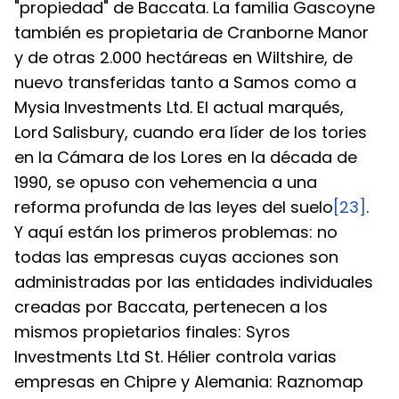
"propiedad" de Baccata. La familia Gascoyne 
también es propietaria de Cranborne Manor 
y de otras 2.000 hectáreas en Wiltshire, de 
nuevo transferidas tanto a Samos como a 
Mysia Investments Ltd. El actual marqués, 
Lord Salisbury, cuando era líder de los tories 
en la Cámara de los Lores en la década de 
1990, se opuso con vehemencia a una 
reforma profunda de las leyes del suelo
[23]
.
Y aquí están los primeros problemas: no 
todas las empresas cuyas acciones son 
administradas por las entidades individuales 
creadas por Baccata, pertenecen a los 
mismos propietarios finales: Syros 
Investments Ltd St. Hélier controla varias 
empresas en Chipre y Alemania: Raznomap 