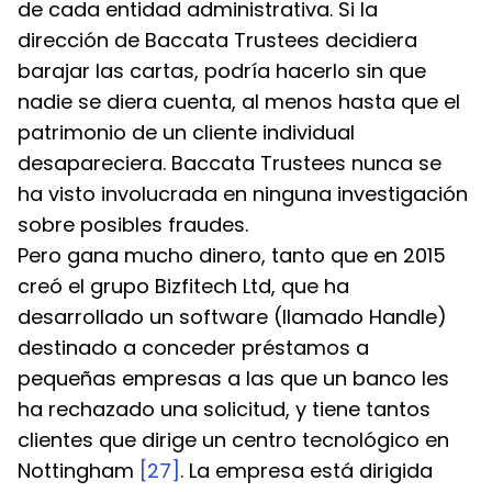
de cada entidad administrativa. Si la 
dirección de Baccata Trustees decidiera 
barajar las cartas, podría hacerlo sin que 
nadie se diera cuenta, al menos hasta que el 
patrimonio de un cliente individual 
desapareciera. Baccata Trustees nunca se 
ha visto involucrada en ninguna investigación 
sobre posibles fraudes.
Pero gana mucho dinero, tanto que en 2015 
creó el grupo Bizfitech Ltd, que ha 
desarrollado un software (llamado Handle) 
destinado a conceder préstamos a 
pequeñas empresas a las que un banco les 
ha rechazado una solicitud, y tiene tantos 
clientes que dirige un centro tecnológico en 
Nottingham 
[27]
. La empresa está dirigida 