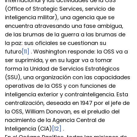
internacional y las actividades de la OSS 
(Office of Strategic Services, servicio de 
inteligencia militar), una agencia que se 
encuentra atravesando una fase ambigua, 
de las brumas de la guerra a las brumas de 
la paz: sus oficiales se cuestionan su 
futuro
[11]
 . Washington responde: la OSS va a 
ser suprimida, y en su lugar va a tomar 
forma la Unidad de Servicios Estratégicos 
(SSU), una organización con las capacidades 
operativas de la OSS y con funciones de 
inteligencia exterior y contrainteligencia. Esta 
centralización, deseada en 1947 por el jefe de 
la OSS, William Donovan, es el preludio del 
nacimiento de la Agencia Central de 
Inteligencia (CIA)
[12]
 .