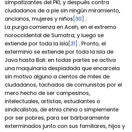
simpatizantes del PKI, y después contra 
ciudadanos de a pie sin ningún miramiento, 
ancianos, mujeres y niños
[30]
 .
La purga comienza en Aceh, en el extremo 
noroccidental de Sumatra, y luego se 
extiende por toda la isla
[31]
 . Pronto, el 
exterminio se extiende por toda la isla de 
Java hasta Bali: en todas partes se activa 
una maquinaria despiadada que encarcela 
sin motivo alguno a cientos de miles de 
ciudadanos, tachados de comunistas por el 
mero hecho de ser campesinos, 
intelectuales, artistas, estudiantes o 
sindicalistas, de etnia china o simplemente 
por ser pobres, para ser bárbaramente 
exterminados junto con sus familiares, hijos y 