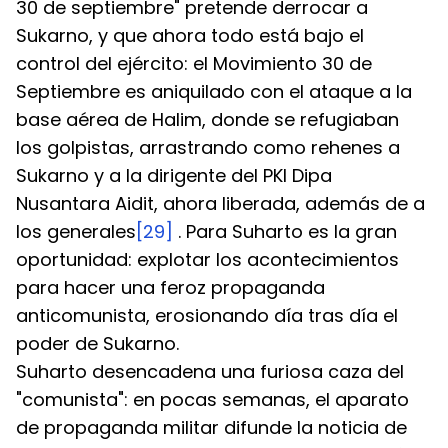
30 de septiembre" pretende derrocar a 
Sukarno, y que ahora todo está bajo el 
control del ejército: el Movimiento 30 de 
Septiembre es aniquilado con el ataque a la 
base aérea de Halim, donde se refugiaban 
los golpistas, arrastrando como rehenes a 
Sukarno y a la dirigente del PKI Dipa 
Nusantara Aidit, ahora liberada, además de a 
los generales
[29]
 . Para Suharto es la gran 
oportunidad: explotar los acontecimientos 
para hacer una feroz propaganda 
anticomunista, erosionando día tras día el 
poder de Sukarno.
Suharto desencadena una furiosa caza del 
"comunista": en pocas semanas, el aparato 
de propaganda militar difunde la noticia de 