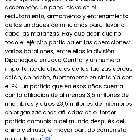
desempeña un papel clave en el 
reclutamiento, armamento y entrenamiento 
de las unidades de milicianos para llevar a 
cabo las matanzas. Hay que decir que no 
todo el ejército participa en las operaciones: 
varios batallones, entre ellos la división 
Diponegoro en Java Central y un número 
importante de oficiales de las fuerzas aéreas 
están, de hecho, fuertemente en sintonía con 
el PKI, un partido que en esos años cuenta 
con la afiliación de al menos 3,5 millones de 
miembros y otros 23,5 millones de miembros 
en organizaciones afiliadas: es el tercer 
partido comunista del mundo después del 
chino y el ruso, el mayor partido comunista 
no poderoso
[33]
 .