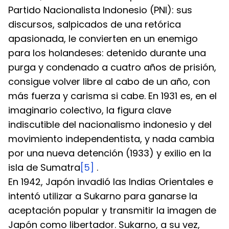
Partido Nacionalista Indonesio (PNI): sus 
discursos, salpicados de una retórica 
apasionada, le convierten en un enemigo 
para los holandeses: detenido durante una 
purga y condenado a cuatro años de prisión, 
consigue volver libre al cabo de un año, con 
más fuerza y carisma si cabe. En 1931 es, en el 
imaginario colectivo, la figura clave 
indiscutible del nacionalismo indonesio y del 
movimiento independentista, y nada cambia 
por una nueva detención (1933) y exilio en la 
isla de Sumatra
[5]
 .
En 1942, Japón invadió las Indias Orientales e 
intentó utilizar a Sukarno para ganarse la 
aceptación popular y transmitir la imagen de 
Japón como libertador. Sukarno, a su vez, 