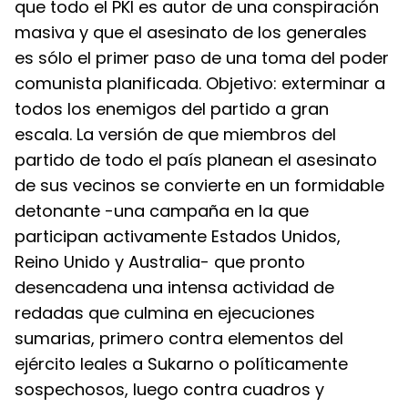
que todo el PKI es autor de una conspiración 
masiva y que el asesinato de los generales 
es sólo el primer paso de una toma del poder 
comunista planificada. Objetivo: exterminar a 
todos los enemigos del partido a gran 
escala. La versión de que miembros del 
partido de todo el país planean el asesinato 
de sus vecinos se convierte en un formidable 
detonante -una campaña en la que 
participan activamente Estados Unidos, 
Reino Unido y Australia- que pronto 
desencadena una intensa actividad de 
redadas que culmina en ejecuciones 
sumarias, primero contra elementos del 
ejército leales a Sukarno o políticamente 
sospechosos, luego contra cuadros y 