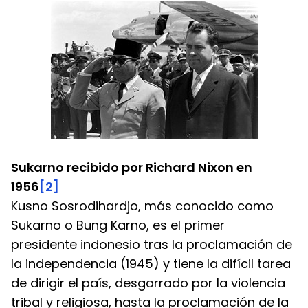
Sukarno recibido por Richard Nixon en 
1956
[2]
Kusno Sosrodihardjo, más conocido como 
Sukarno o Bung Karno, es el primer 
presidente indonesio tras la proclamación de 
la independencia (1945) y tiene la difícil tarea 
de dirigir el país, desgarrado por la violencia 
tribal y religiosa, hasta la proclamación de la 