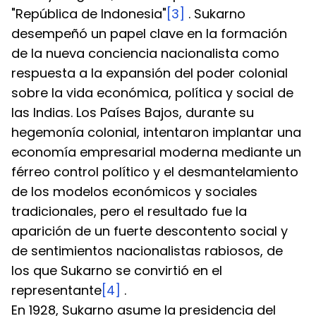
"República de Indonesia"
[3]
 . Sukarno 
desempeñó un papel clave en la formación 
de la nueva conciencia nacionalista como 
respuesta a la expansión del poder colonial 
sobre la vida económica, política y social de 
las Indias. Los Países Bajos, durante su 
hegemonía colonial, intentaron implantar una 
economía empresarial moderna mediante un 
férreo control político y el desmantelamiento 
de los modelos económicos y sociales 
tradicionales, pero el resultado fue la 
aparición de un fuerte descontento social y 
de sentimientos nacionalistas rabiosos, de 
los que Sukarno se convirtió en el 
representante
[4]
 .
En 1928, Sukarno asume la presidencia del 