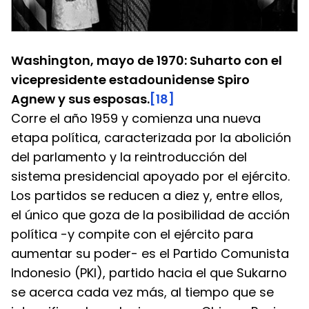
Washington, mayo de 1970: Suharto con el 
vicepresidente estadounidense Spiro 
Agnew y sus esposas.
[18]
Corre el año 1959 y comienza una nueva 
etapa política, caracterizada por la abolición 
del parlamento y la reintroducción del 
sistema presidencial apoyado por el ejército. 
Los partidos se reducen a diez y, entre ellos, 
el único que goza de la posibilidad de acción 
política -y compite con el ejército para 
aumentar su poder- es el Partido Comunista 
Indonesio (PKI), partido hacia el que Sukarno 
se acerca cada vez más, al tiempo que se 