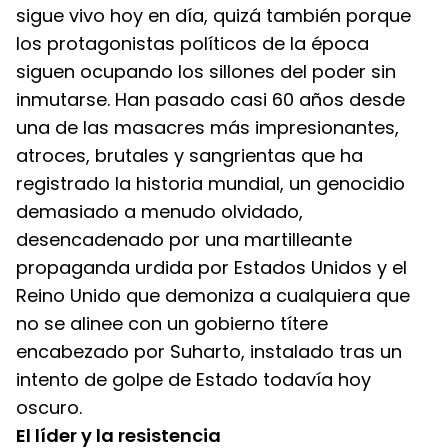
sigue vivo hoy en día, quizá también porque 
los protagonistas políticos de la época 
siguen ocupando los sillones del poder sin 
inmutarse. Han pasado casi 60 años desde 
una de las masacres más impresionantes, 
atroces, brutales y sangrientas que ha 
registrado la historia mundial, un genocidio 
demasiado a menudo olvidado, 
desencadenado por una martilleante 
propaganda urdida por Estados Unidos y el 
Reino Unido que demoniza a cualquiera que 
no se alinee con un gobierno títere 
encabezado por Suharto, instalado tras un 
intento de golpe de Estado todavía hoy 
oscuro.
El líder y la resistencia