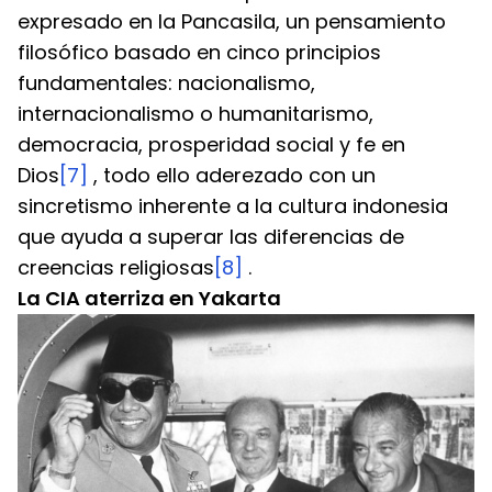
expresado en la Pancasila, un pensamiento 
filosófico basado en cinco principios 
fundamentales: nacionalismo, 
internacionalismo o humanitarismo, 
democracia, prosperidad social y fe en 
Dios
[7]
 , todo ello aderezado con un 
sincretismo inherente a la cultura indonesia 
que ayuda a superar las diferencias de 
creencias religiosas
[8]
 .
La CIA aterriza en Yakarta