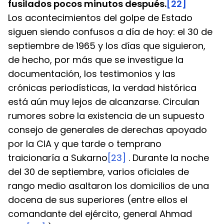
fusilados pocos minutos después.
[22]
Los acontecimientos del golpe de Estado 
siguen siendo confusos a día de hoy: el 30 de 
septiembre de 1965 y los días que siguieron, 
de hecho, por más que se investigue la 
documentación, los testimonios y las 
crónicas periodísticas, la verdad histórica 
está aún muy lejos de alcanzarse. Circulan 
rumores sobre la existencia de un supuesto 
consejo de generales de derechas apoyado 
por la CIA y que tarde o temprano 
traicionaría a Sukarno
[23]
 . Durante la noche 
del 30 de septiembre, varios oficiales de 
rango medio asaltaron los domicilios de una 
docena de sus superiores (entre ellos el 
comandante del ejército, general Ahmad 