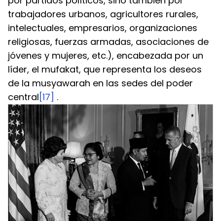
por partidos políticos, sino también por 
trabajadores urbanos, agricultores rurales, 
intelectuales, empresarios, organizaciones 
religiosas, fuerzas armadas, asociaciones de 
jóvenes y mujeres, etc.), encabezada por un 
líder, el mufakat, que representa los deseos 
de la musyawarah en las sedes del poder 
central
[17]
 .