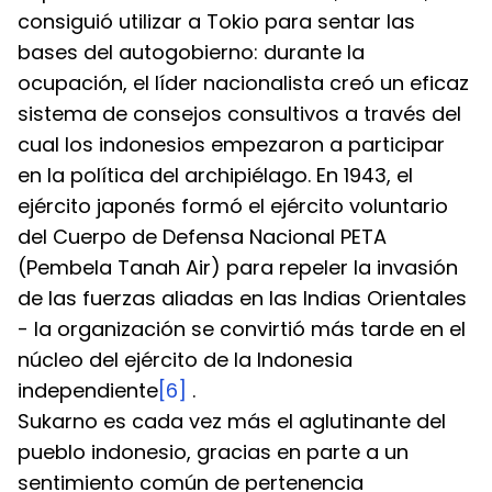
consiguió utilizar a Tokio para sentar las 
bases del autogobierno: durante la 
ocupación, el líder nacionalista creó un eficaz 
sistema de consejos consultivos a través del 
cual los indonesios empezaron a participar 
en la política del archipiélago. En 1943, el 
ejército japonés formó el ejército voluntario 
del Cuerpo de Defensa Nacional PETA 
(Pembela Tanah Air) para repeler la invasión 
de las fuerzas aliadas en las Indias Orientales 
- la organización se convirtió más tarde en el 
núcleo del ejército de la Indonesia 
independiente
[6]
 .
Sukarno es cada vez más el aglutinante del 
pueblo indonesio, gracias en parte a un 
sentimiento común de pertenencia 