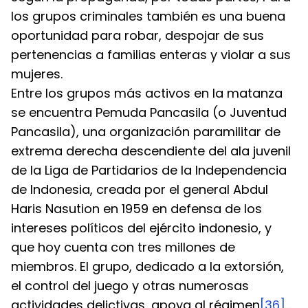
los grupos criminales también es una buena 
oportunidad para robar, despojar de sus 
pertenencias a familias enteras y violar a sus 
mujeres.
Entre los grupos más activos en la matanza 
se encuentra Pemuda Pancasila (o Juventud 
Pancasila), una organización paramilitar de 
extrema derecha descendiente del ala juvenil 
de la Liga de Partidarios de la Independencia 
de Indonesia, creada por el general Abdul 
Haris Nasution en 1959 en defensa de los 
intereses políticos del ejército indonesio, y 
que hoy cuenta con tres millones de 
miembros. El grupo, dedicado a la extorsión, 
el control del juego y otras numerosas 
actividades delictivas, apoya al régimen
[36]
 . 