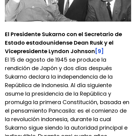
El Presidente Sukarno con el Secretario de 
Estado estadounidense Dean Rusk y el 
Vicepresidente Lyndon Johnson
[9]
El 15 de agosto de 1945 se produce la 
rendición de Japón y dos días después 
Sukarno declara la independencia de la 
República de Indonesia. Al día siguiente 
asume la presidencia de la República y 
promulga la primera Constitución, basada en 
el pensamiento Pancasila: es el comienzo de 
la revolución indonesia, durante la cual 
Sukarno sigue siendo la autoridad principal e 