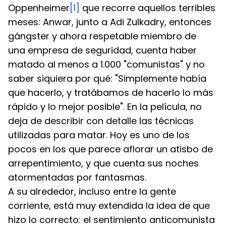
Oppenheimer
[1]
 que recorre aquellos terribles 
meses: Anwar, junto a Adi Zulkadry, entonces 
gángster y ahora respetable miembro de 
una empresa de seguridad, cuenta haber 
matado al menos a 1.000 "comunistas" y no 
saber siquiera por qué: "Simplemente había 
que hacerlo, y tratábamos de hacerlo lo más 
rápido y lo mejor posible". En la película, no 
deja de describir con detalle las técnicas 
utilizadas para matar. Hoy es uno de los 
pocos en los que parece aflorar un atisbo de 
arrepentimiento, y que cuenta sus noches 
atormentadas por fantasmas.
A su alrededor, incluso entre la gente 
corriente, está muy extendida la idea de que 
hizo lo correcto: el sentimiento anticomunista 