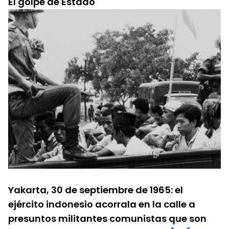
El golpe de Estado
Yakarta, 30 de septiembre de 1965: el 
ejército indonesio acorrala en la calle a 
presuntos militantes comunistas que son 