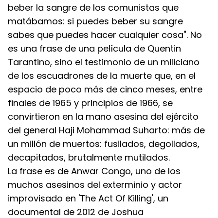
beber la sangre de los comunistas que 
matábamos: si puedes beber su sangre 
sabes que puedes hacer cualquier cosa". No 
es una frase de una película de Quentin 
Tarantino, sino el testimonio de un miliciano 
de los escuadrones de la muerte que, en el 
espacio de poco más de cinco meses, entre 
finales de 1965 y principios de 1966, se 
convirtieron en la mano asesina del ejército 
del general Haji Mohammad Suharto: más de 
un millón de muertos: fusilados, degollados, 
decapitados, brutalmente mutilados.
La frase es de Anwar Congo, uno de los 
muchos asesinos del exterminio y actor 
improvisado en 'The Act Of Killing', un 
documental de 2012 de Joshua 