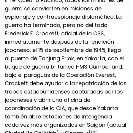
En el Océano Pacífico, todas las misiones de 
guerra se convierten en misiones de 
espionaje y contraespionaje diplomático. La 
guerra ha terminado, pero no del todo. 
Frederick E. Crockett, oficial de la OSS, 
inmediatamente después de la rendición 
japonesa, el 15 de septiembre de 1945, llega 
al puerto de Tanjung Priok, en Yakarta, con el 
buque de guerra británico HMS Cumberland: 
bajo el paraguas de la Operación Everest, 
Crockett debe ayudar a la repatriación de las 
tropas estadounidenses capturadas por los 
japoneses y abrir una oficina de 
coordinación de la CIA, que desde Yakarta 
también abre estaciones de inteligencia 
cada vez más organizadas en Saigón (actual 