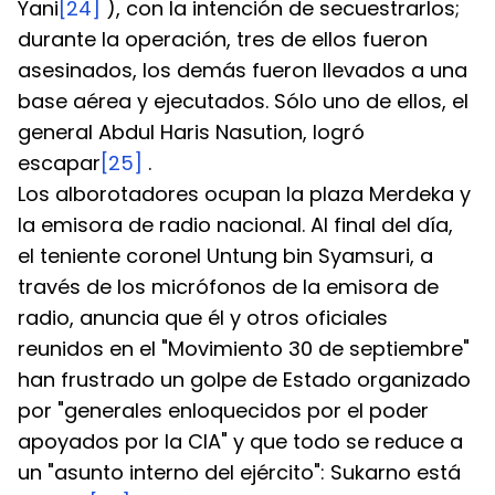
Yani
[24]
 ), con la intención de secuestrarlos; 
durante la operación, tres de ellos fueron 
asesinados, los demás fueron llevados a una 
base aérea y ejecutados. Sólo uno de ellos, el 
general Abdul Haris Nasution, logró 
escapar
[25]
 .
Los alborotadores ocupan la plaza Merdeka y 
la emisora de radio nacional. Al final del día, 
el teniente coronel Untung bin Syamsuri, a 
través de los micrófonos de la emisora de 
radio, anuncia que él y otros oficiales 
reunidos en el "Movimiento 30 de septiembre" 
han frustrado un golpe de Estado organizado 
por "generales enloquecidos por el poder 
apoyados por la CIA" y que todo se reduce a 
un "asunto interno del ejército": Sukarno está 