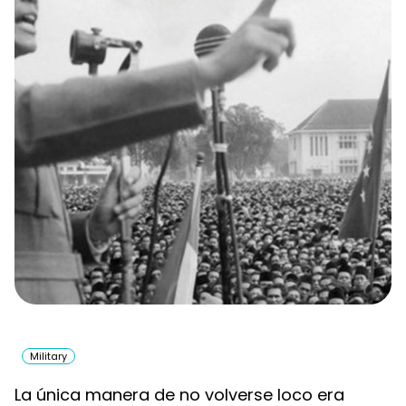
Military
La única manera de no volverse loco era 