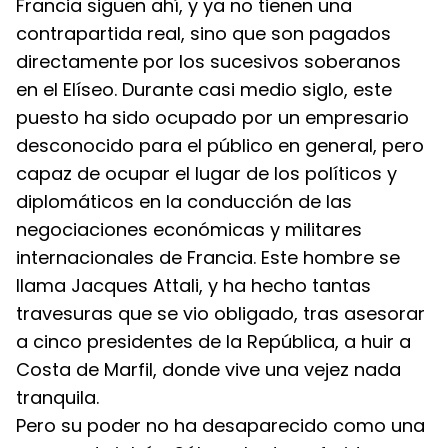
Francia siguen ahí, y ya no tienen una 
contrapartida real, sino que son pagados 
directamente por los sucesivos soberanos 
en el Elíseo. Durante casi medio siglo, este 
puesto ha sido ocupado por un empresario 
desconocido para el público en general, pero 
capaz de ocupar el lugar de los políticos y 
diplomáticos en la conducción de las 
negociaciones económicas y militares 
internacionales de Francia. Este hombre se 
llama Jacques Attali, y ha hecho tantas 
travesuras que se vio obligado, tras asesorar 
a cinco presidentes de la República, a huir a 
Costa de Marfil, donde vive una vejez nada 
tranquila.
Pero su poder no ha desaparecido como una 