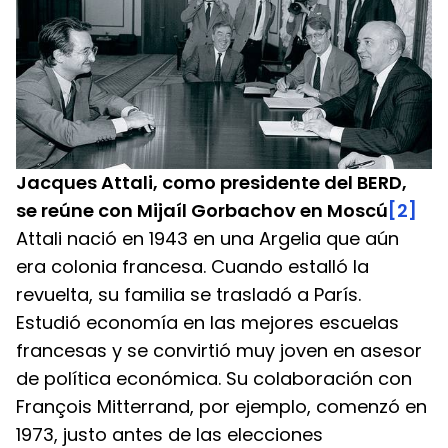
Jacques Attali, como presidente del BERD, 
se reúne con Mijaíl Gorbachov en Moscú
[2]
Attali nació en 1943 en una Argelia que aún 
era colonia francesa. Cuando estalló la 
revuelta, su familia se trasladó a París. 
Estudió economía en las mejores escuelas 
francesas y se convirtió muy joven en asesor 
de política económica. Su colaboración con 
François Mitterrand, por ejemplo, comenzó en 
1973, justo antes de las elecciones 