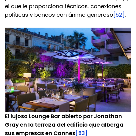
el que le proporciona técnicos, conexiones 
políticas y bancos con ánimo generoso
[52]
.
El lujoso Lounge Bar abierto por Jonathan 
Gray en la terraza del edificio que alberga 
sus empresas en Cannes
[53]