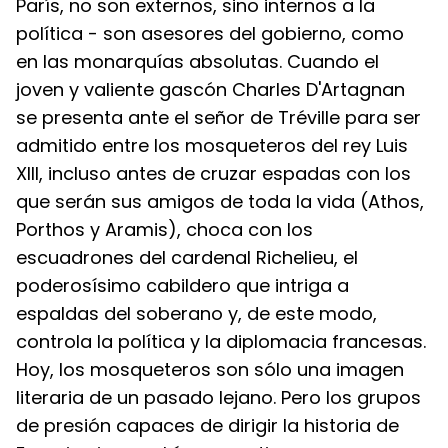
París, no son externos, sino internos a la 
política - son asesores del gobierno, como 
en las monarquías absolutas. Cuando el 
joven y valiente gascón Charles D'Artagnan 
se presenta ante el señor de Tréville para ser 
admitido entre los mosqueteros del rey Luis 
XIII, incluso antes de cruzar espadas con los 
que serán sus amigos de toda la vida (Athos, 
Porthos y Aramis), choca con los 
escuadrones del cardenal Richelieu, el 
poderosísimo cabildero que intriga a 
espaldas del soberano y, de este modo, 
controla la política y la diplomacia francesas.
Hoy, los mosqueteros son sólo una imagen 
literaria de un pasado lejano. Pero los grupos 
de presión capaces de dirigir la historia de 