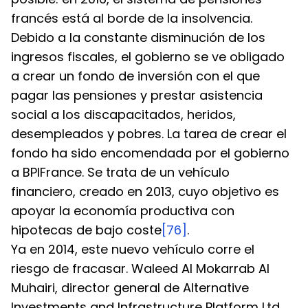
francés está al borde de la insolvencia. 
Debido a la constante disminución de los 
ingresos fiscales, el gobierno se ve obligado 
a crear un fondo de inversión con el que 
pagar las pensiones y prestar asistencia 
social a los discapacitados, heridos, 
desempleados y pobres. La tarea de crear el 
fondo ha sido encomendada por el gobierno 
a BPIFrance. Se trata de un vehículo 
financiero, creado en 2013, cuyo objetivo es 
apoyar la economía productiva con 
hipotecas de bajo coste
[76]
.
Ya en 2014, este nuevo vehículo corre el 
riesgo de fracasar. Waleed Al Mokarrab Al 
Muhairi, director general de Alternative 
Investments and Infrastructure Platform Ltd. 