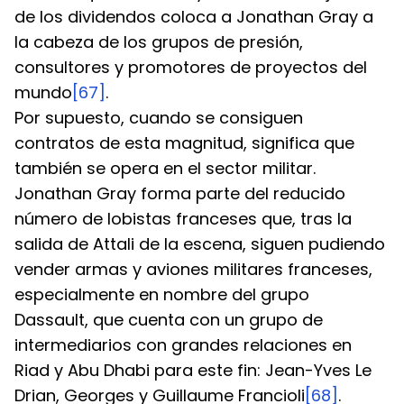
de los dividendos coloca a Jonathan Gray a 
la cabeza de los grupos de presión, 
consultores y promotores de proyectos del 
mundo
[67]
.
Por supuesto, cuando se consiguen 
contratos de esta magnitud, significa que 
también se opera en el sector militar. 
Jonathan Gray forma parte del reducido 
número de lobistas franceses que, tras la 
salida de Attali de la escena, siguen pudiendo 
vender armas y aviones militares franceses, 
especialmente en nombre del grupo 
Dassault, que cuenta con un grupo de 
intermediarios con grandes relaciones en 
Riad y Abu Dhabi para este fin: Jean-Yves Le 
Drian, Georges y Guillaume Francioli
[68]
.