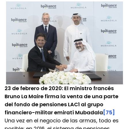
23 de febrero de 2020: El ministro francés 
Bruno La Maire firma la venta de una parte 
del fondo de pensiones LAC1 al grupo 
financiero-militar emiratí Mubadala
[75]
Una vez en el negocio de las armas, todo es 
posible: en 2016, el sistema de pensiones 