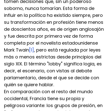
tomen decisiones que, sin un poderoso 
soborno, nunca tomarían. Esta forma de 
influir en la política ha existido siempre, pero 
su transformación en profesión tiene menos 
de doscientos años, es de origen anglosajón 
y fue descrita por primera vez de forma 
completa por el novelista estadounidense 
Mark Twain
[1]
, pero está regulada por leyes 
más o menos estrictas desde principios del 
siglo XIX. El término "lobby" significa logia, es 
decir, el escenario, con vistas al debate 
parlamentario, desde el que se decide con 
quién se quiere hablar.
En comparación con el resto del mundo 
occidental, Francia tiene su propia y 
peligrosa variante: los grupos de presión, en 