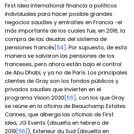
First Idea International financia a políticos 
individuales para hacer posible grandes 
negocios saudíes y emiratíes en Francia -el 
más importante de los cuales fue, en 2016, la 
compra de las deudas del sistema de 
pensiones francés
[54]
. Por supuesto, de esta 
manera se salvaron las pensiones de los 
franceses, pero ahora están bajo el control 
de Abu Dhabi, y ya no de París. Los principales 
clientes de Gray son los fondos públicos y 
privados saudíes que invierten en el 
programa Vision 2030
[55]
, con los que Gray 
se reúne en la oficina de Beauchamp Estates 
Cannes, que alberga las oficinas de First 
Idea, JG Events (disuelta en febrero de 
2019
[56]
), Exterieur du Sud (disuelta en 