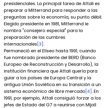
presidenciales. La principal tarea de Attali es 
preparar a Mitterrand para responder a las 
preguntas sobre la economía, su punto débil. 
Elegido presidente en 1981, Mitterrand le 
nombra "consejero especial" para la 
preparación de las cumbres 
internacionales
[3]
.
Permaneció en el Elíseo hasta 1991, cuando 
fue nombrado presidente del BERD (Banco 
Europeo de Reconstrucción y Desarrollo), la 
institución financiera que Attali quería para 
guiar a los países de Europa Central y la 
antigua Unión Soviética en su transición a un 
sistema económico de libre mercado
[4]
. En 
1991, por ejemplo, Attali consiguió forzar a los 
jefes de Estado del G7 a reunirse con Mijaíl 