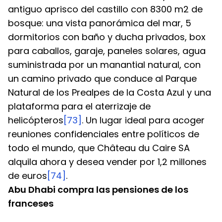
antiguo aprisco del castillo con 8300 m2 de 
bosque: una vista panorámica del mar, 5 
dormitorios con baño y ducha privados, box 
para caballos, garaje, paneles solares, agua 
suministrada por un manantial natural, con 
un camino privado que conduce al Parque 
Natural de los Prealpes de la Costa Azul y una 
plataforma para el aterrizaje de 
helicópteros
[73]
. Un lugar ideal para acoger 
reuniones confidenciales entre políticos de 
todo el mundo, que Château du Caire SA 
alquila ahora y desea vender por 1,2 millones 
de euros
[74]
.
Abu Dhabi compra las pensiones de los 
franceses