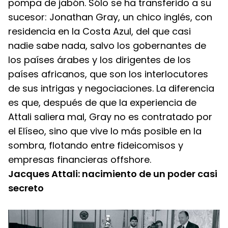
pompa de jabón. Sólo se ha transferido a su 
sucesor: Jonathan Gray, un chico inglés, con 
residencia en la Costa Azul, del que casi 
nadie sabe nada, salvo los gobernantes de 
los países árabes y los dirigentes de los 
países africanos, que son los interlocutores 
de sus intrigas y negociaciones. La diferencia 
es que, después de que la experiencia de 
Attali saliera mal, Gray no es contratado por 
el Elíseo, sino que vive lo más posible en la 
sombra, flotando entre fideicomisos y 
empresas financieras offshore.
Jacques Attali: nacimiento de un poder casi 
secreto