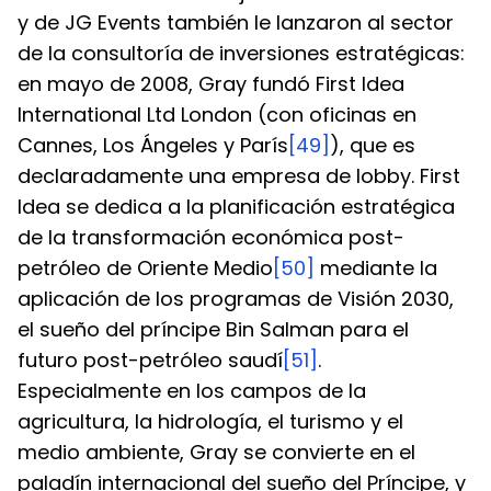
y de JG Events también le lanzaron al sector 
de la consultoría de inversiones estratégicas: 
en mayo de 2008, Gray fundó First Idea 
International Ltd London (con oficinas en 
Cannes, Los Ángeles y París
[49]
), que es 
declaradamente una empresa de lobby. First 
Idea se dedica a la planificación estratégica 
de la transformación económica post-
petróleo de Oriente Medio
[50]
 mediante la 
aplicación de los programas de Visión 2030, 
el sueño del príncipe Bin Salman para el 
futuro post-petróleo saudí
[51]
. 
Especialmente en los campos de la 
agricultura, la hidrología, el turismo y el 
medio ambiente, Gray se convierte en el 
paladín internacional del sueño del Príncipe, y 