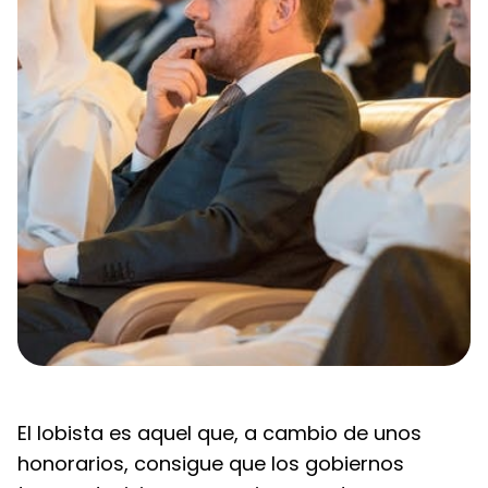
El lobista es aquel que, a cambio de unos 
honorarios, consigue que los gobiernos 