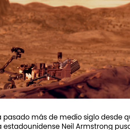
 pasado más de medio siglo desde qu
 estadounidense Neil Armstrong puso 