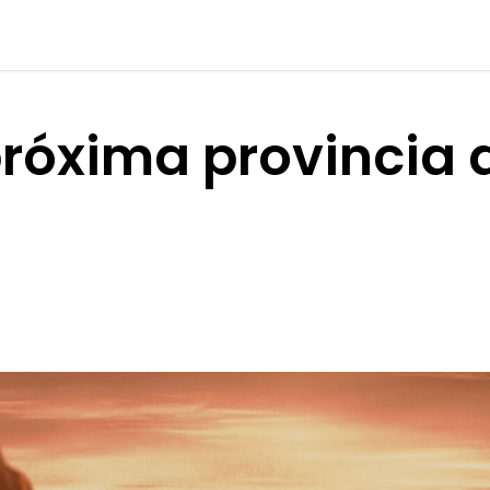
próxima provincia 