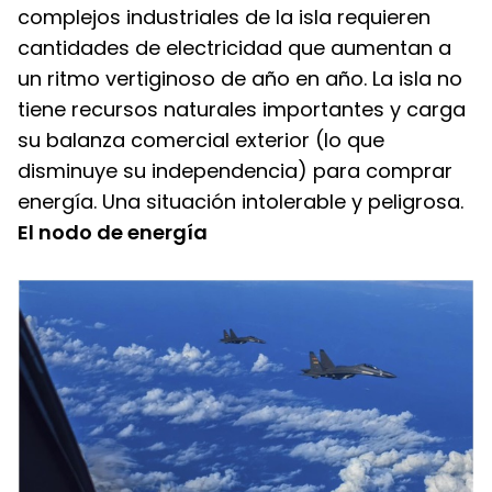
complejos industriales de la isla requieren 
cantidades de electricidad que aumentan a 
un ritmo vertiginoso de año en año. La isla no 
tiene recursos naturales importantes y carga 
su balanza comercial exterior (lo que 
disminuye su independencia) para comprar 
energía. Una situación intolerable y peligrosa.
El nodo de energía