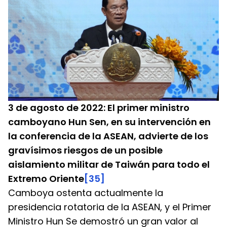
3 de agosto de 2022: El primer ministro 
camboyano Hun Sen, en su intervención en 
la conferencia de la ASEAN, advierte de los 
gravísimos riesgos de un posible 
aislamiento militar de Taiwán para todo el 
Extremo Oriente
[35]
Camboya ostenta actualmente la 
presidencia rotatoria de la ASEAN, y el Primer 
Ministro Hun Se demostró un gran valor al 