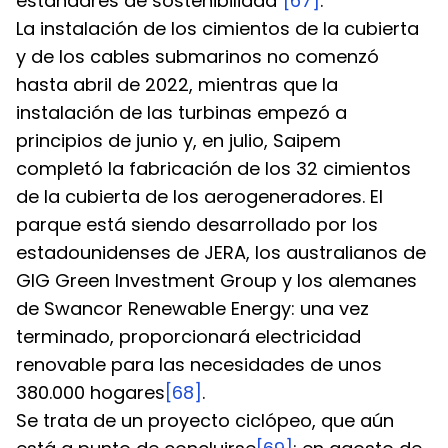
estándares de sostenibilidad"
[67]
.
La instalación de los cimientos de la cubierta 
y de los cables submarinos no comenzó 
hasta abril de 2022, mientras que la 
instalación de las turbinas empezó a 
principios de junio y, en julio, Saipem 
completó la fabricación de los 32 cimientos 
de la cubierta de los aerogeneradores. El 
parque está siendo desarrollado por los 
estadounidenses de JERA, los australianos de 
GIG Green Investment Group y los alemanes 
de Swancor Renewable Energy: una vez 
terminado, proporcionará electricidad 
renovable para las necesidades de unos 
380.000 hogares
[68]
.
Se trata de un proyecto ciclópeo, que aún 