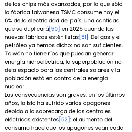
de los chips más avanzados, por lo que sólo 
la fábrica taiwanesa TSMC consume hoy el 
6% de la electricidad del país, una cantidad 
que se duplicará
[50]
 en 2025 cuando las 
nuevas fábricas estén listas
[51]
. Del gas y el 
petróleo ya hemos dicho: no son suficientes. 
Taiwán no tiene ríos que puedan generar 
energía hidroeléctrica, la superpoblación no 
deja espacio para las centrales solares y la 
población está en contra de la energía 
nuclear.
Las consecuencias son graves: en los últimos 
años, la isla ha sufrido varios apagones 
debido a la sobrecarga de las centrales 
eléctricas existentes
[52]
: el aumento del 
consumo hace que los apagones sean cada 