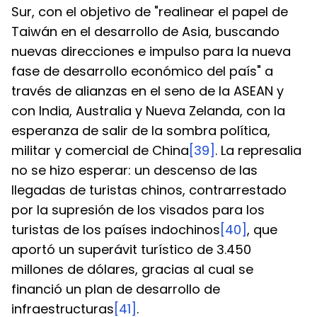
Sur, con el objetivo de "realinear el papel de 
Taiwán en el desarrollo de Asia, buscando 
nuevas direcciones e impulso para la nueva 
fase de desarrollo económico del país" a 
través de alianzas en el seno de la ASEAN y 
con India, Australia y Nueva Zelanda, con la 
esperanza de salir de la sombra política, 
militar y comercial de China
[39]
. La represalia 
no se hizo esperar: un descenso de las 
llegadas de turistas chinos, contrarrestado 
por la supresión de los visados para los 
turistas de los países indochinos
[40]
, que 
aportó un superávit turístico de 3.450 
millones de dólares, gracias al cual se 
financió un plan de desarrollo de 
infraestructuras
[41]
.