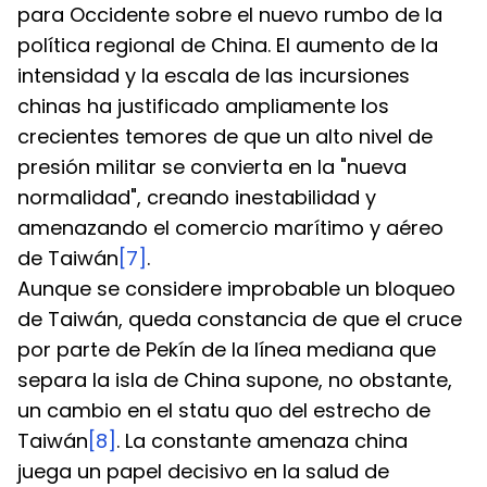
para Occidente sobre el nuevo rumbo de la 
política regional de China. El aumento de la 
intensidad y la escala de las incursiones 
chinas ha justificado ampliamente los 
crecientes temores de que un alto nivel de 
presión militar se convierta en la "nueva 
normalidad", creando inestabilidad y 
amenazando el comercio marítimo y aéreo 
de Taiwán
[7]
.
Aunque se considere improbable un bloqueo 
de Taiwán, queda constancia de que el cruce 
por parte de Pekín de la línea mediana que 
separa la isla de China supone, no obstante, 
un cambio en el statu quo del estrecho de 
Taiwán
[8]
. La constante amenaza china 
juega un papel decisivo en la salud de 