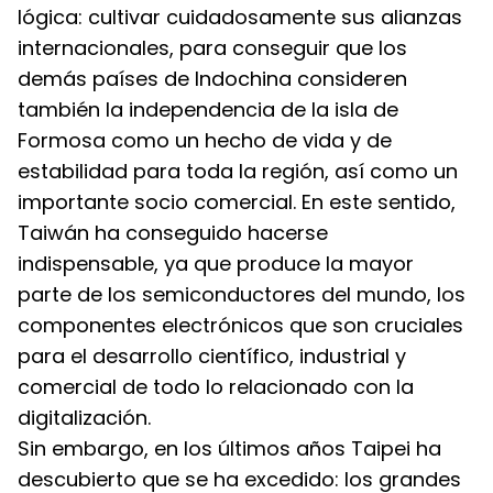
lógica: cultivar cuidadosamente sus alianzas 
internacionales, para conseguir que los 
demás países de Indochina consideren 
también la independencia de la isla de 
Formosa como un hecho de vida y de 
estabilidad para toda la región, así como un 
importante socio comercial. En este sentido, 
Taiwán ha conseguido hacerse 
indispensable, ya que produce la mayor 
parte de los semiconductores del mundo, los 
componentes electrónicos que son cruciales 
para el desarrollo científico, industrial y 
comercial de todo lo relacionado con la 
digitalización.
Sin embargo, en los últimos años Taipei ha 
descubierto que se ha excedido: los grandes 