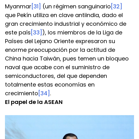
Myanmar
[31]
 (un régimen sanguinario
[32]
que Pekín utiliza en clave antiindia, dado el 
gran crecimiento industrial y económico de 
este país
[33]
), los miembros de la Liga de 
Países del Lejano Oriente expresaron su 
enorme preocupación por la actitud de 
China hacia Taiwán, pues temen un bloqueo 
naval que acabe con el suministro de 
semiconductores, del que dependen 
totalmente estas economías en 
crecimiento
[34]
.
El papel de la ASEAN