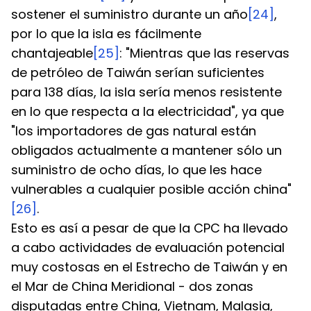
sostener el suministro durante un año
[24]
, 
por lo que la isla es fácilmente 
chantajeable
[25]
: "Mientras que las reservas 
de petróleo de Taiwán serían suficientes 
para 138 días, la isla sería menos resistente 
en lo que respecta a la electricidad", ya que 
"los importadores de gas natural están 
obligados actualmente a mantener sólo un 
suministro de ocho días, lo que les hace 
vulnerables a cualquier posible acción china"
[26]
.
Esto es así a pesar de que la CPC ha llevado 
a cabo actividades de evaluación potencial 
muy costosas en el Estrecho de Taiwán y en 
el Mar de China Meridional - dos zonas 
disputadas entre China, Vietnam, Malasia, 