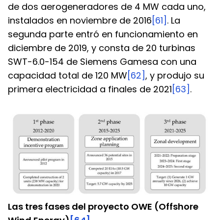
de dos aerogeneradores de 4 MW cada uno, 
instalados en noviembre de 2016
[61]
. La 
segunda parte entró en funcionamiento en 
diciembre de 2019, y consta de 20 turbinas 
SWT-6.0-154 de Siemens Gamesa con una 
capacidad total de 120 MW
[62]
, y produjo su 
primera electricidad a finales de 2021
[63]
.
Las tres fases del proyecto OWE (Offshore 