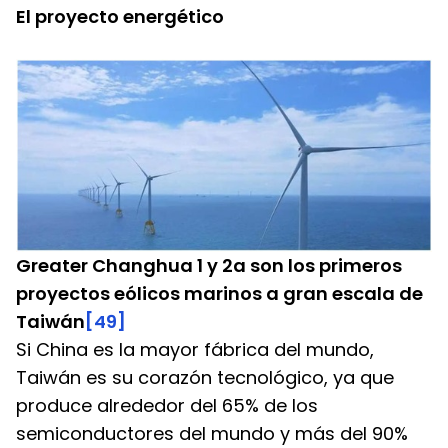
El proyecto energético
Greater Changhua 1 y 2a son los primeros 
proyectos eólicos marinos a gran escala de 
Taiwán
[49]
Si China es la mayor fábrica del mundo, 
Taiwán es su corazón tecnológico, ya que 
produce alrededor del 65% de los 
semiconductores del mundo y más del 90% 