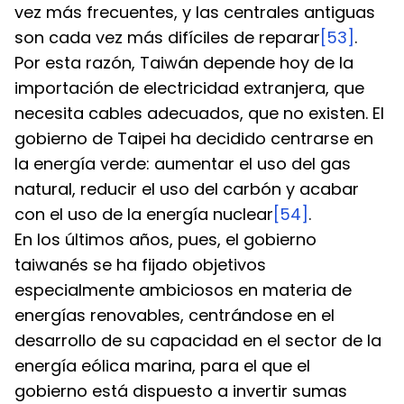
vez más frecuentes, y las centrales antiguas 
son cada vez más difíciles de reparar
[53]
. 
Por esta razón, Taiwán depende hoy de la 
importación de electricidad extranjera, que 
necesita cables adecuados, que no existen. El 
gobierno de Taipei ha decidido centrarse en 
la energía verde: aumentar el uso del gas 
natural, reducir el uso del carbón y acabar 
con el uso de la energía nuclear
[54]
.
En los últimos años, pues, el gobierno 
taiwanés se ha fijado objetivos 
especialmente ambiciosos en materia de 
energías renovables, centrándose en el 
desarrollo de su capacidad en el sector de la 
energía eólica marina, para el que el 
gobierno está dispuesto a invertir sumas 