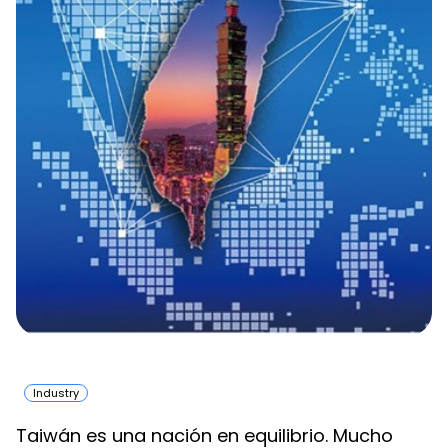
Industry
Taiwán es una nación en equilibrio. Mucho 