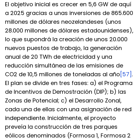
El objetivo inicial es crecer en 5,6 GW de aquí 
a 2025 gracias a unas inversiones de 865.600 
millones de dólares neozelandeses (unos 
28.000 millones de dólares estadounidenses), 
lo que supondrá la creación de unos 20.000 
nuevos puestos de trabajo, la generación 
anual de 20 TWh de electricidad y una 
reducción simultánea de las emisiones de 
CO2 de 10,5 millones de toneladas al año
[57]
. 
El plan se divide en tres fases: a) el Programa 
de Incentivos de Demostración (DIP); b) las 
Zonas de Potencial; c) el Desarrollo Zonal, 
cada una de ellas con una asignación de red 
independiente. Inicialmente, el proyecto 
preveía la construcción de tres parques 
eólicos denominados (Formosa 1, Formosa 2 