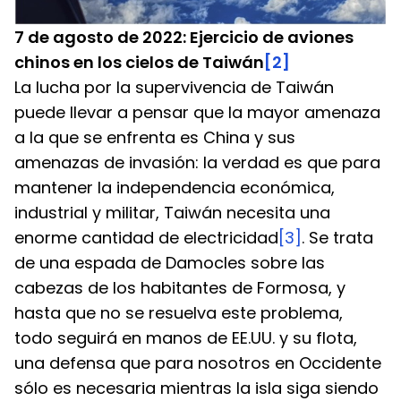
7 de agosto de 2022: Ejercicio de aviones 
chinos en los cielos de Taiwán
[2]
La lucha por la supervivencia de Taiwán 
puede llevar a pensar que la mayor amenaza 
a la que se enfrenta es China y sus 
amenazas de invasión: la verdad es que para 
mantener la independencia económica, 
industrial y militar, Taiwán necesita una 
enorme cantidad de electricidad
[3]
. Se trata 
de una espada de Damocles sobre las 
cabezas de los habitantes de Formosa, y 
hasta que no se resuelva este problema, 
todo seguirá en manos de EE.UU. y su flota, 
una defensa que para nosotros en Occidente 
sólo es necesaria mientras la isla siga siendo 