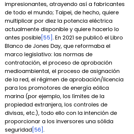
impresionantes, atrayendo así a fabricantes 
de todo el mundo; Taipei, de hecho, quiere 
multiplicar por diez la potencia eléctrica 
actualmente disponible y quiere hacerlo lo 
antes posible
[55]
. En 2021 se publicó el Libro 
Blanco de Jones Day, que reformaba el 
marco legislativo: las normas de 
contratación, el proceso de aprobación 
medioambiental, el proceso de asignación 
de la red, el régimen de aprobación/licencia 
para los promotores de energía eólica 
marina (por ejemplo, los límites de la 
propiedad extranjera, los controles de 
divisas, etc.), todo ello con la intención de 
proporcionar a los inversores una sólida 
seguridad
[56]
.