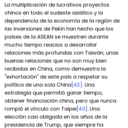
La multiplicación de lucrativos proyectos 
chinos en todo el sudeste asiático y la 
dependencia de la economía de la región de 
las inversiones de Pekín han hecho que los 
países de la ASEAN se muestren durante 
mucho tiempo reacios a desarrollar 
relaciones más profundas con Taiwán, unas 
buenas relaciones que no son muy bien 
recibidas en China, como demuestra la 
"exhortación" de este país a respetar su 
política de una sola China
[42]
. Una 
estrategia que permitió ganar tiempo, 
obtener financiación china, pero que nunca 
rompió el vínculo con Taipei
[43]
. Una 
elección casi obligada en los años de la 
presidencia de Trump, que siempre ha 