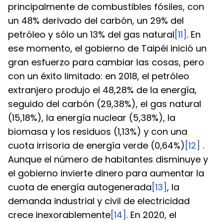
principalmente de combustibles fósiles, con 
un 48% derivado del carbón, un 29% del 
petróleo y sólo un 13% del gas natural
[11]
. En 
ese momento, el gobierno de Taipéi inició un 
gran esfuerzo para cambiar las cosas, pero 
con un éxito limitado: en 2018, el petróleo 
extranjero produjo el 48,28% de la energía, 
seguido del carbón (29,38%), el gas natural 
(15,18%), la energía nuclear (5,38%), la 
biomasa y los residuos (1,13%) y con una 
cuota irrisoria de energía verde (0,64%)
[12]
 .
Aunque el número de habitantes disminuye y 
el gobierno invierte dinero para aumentar la 
cuota de energía autogenerada
[13]
, la 
demanda industrial y civil de electricidad 
crece inexorablemente
[14]
. En 2020, el 