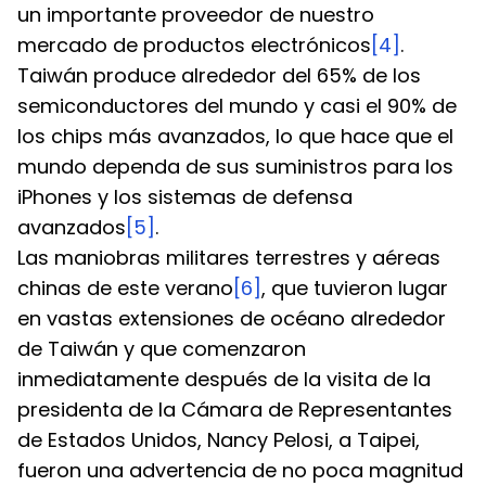
un importante proveedor de nuestro 
mercado de productos electrónicos
[4]
. 
Taiwán produce alrededor del 65% de los 
semiconductores del mundo y casi el 90% de 
los chips más avanzados, lo que hace que el 
mundo dependa de sus suministros para los 
iPhones y los sistemas de defensa 
avanzados
[5]
.
Las maniobras militares terrestres y aéreas 
chinas de este verano
[6]
, que tuvieron lugar 
en vastas extensiones de océano alrededor 
de Taiwán y que comenzaron 
inmediatamente después de la visita de la 
presidenta de la Cámara de Representantes 
de Estados Unidos, Nancy Pelosi, a Taipei, 
fueron una advertencia de no poca magnitud 