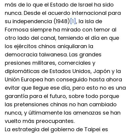
más de lo que el Estado de Israel ha sido 
nunca. Desde el acuerdo internacional para 
su independencia (1948)
[1]
, la isla de 
Formosa siempre ha mirado con temor al 
otro lado del canal, temiendo el día en que 
los ejércitos chinos aniquilaran la 
democracia taiwanesa. Las grandes 
presiones militares, comerciales y 
diplomáticas de Estados Unidos, Japón y la 
Unión Europea han conseguido hasta ahora 
evitar que llegue ese día, pero esto no es una 
garantía para el futuro, sobre todo porque 
las pretensiones chinas no han cambiado 
nunca, y últimamente las amenazas se han 
vuelto más preocupantes.
La estrategia del gobierno de Taipei es 