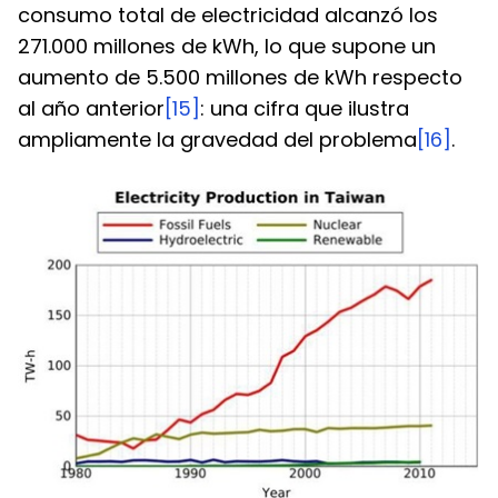
consumo total de electricidad alcanzó los 
271.000 millones de kWh, lo que supone un 
aumento de 5.500 millones de kWh respecto 
al año anterior
[15]
: una cifra que ilustra 
ampliamente la gravedad del problema
[16]
.