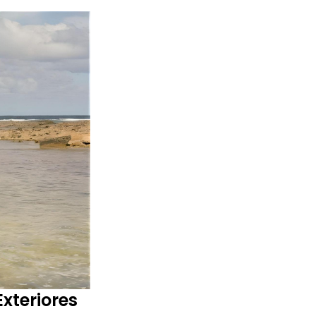
xteriores 