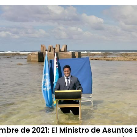
mbre de 2021: El Ministro de Asuntos E