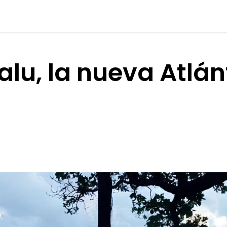
alu, la nueva Atlán