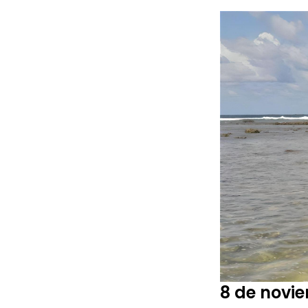
8 de novie