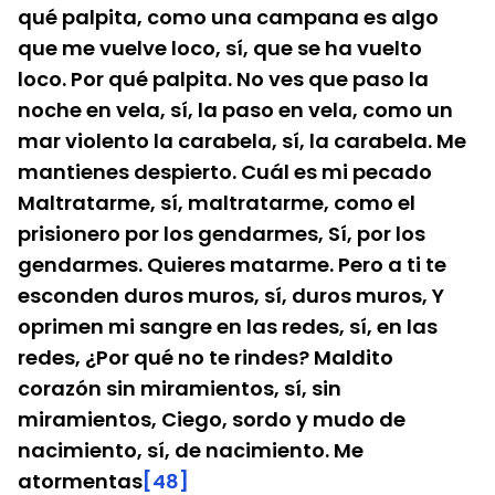
qué palpita, como una campana es algo 
que me vuelve loco, sí, que se ha vuelto 
loco. Por qué palpita. No ves que paso la 
noche en vela, sí, la paso en vela, como un 
mar violento la carabela, sí, la carabela. Me 
mantienes despierto. Cuál es mi pecado 
Maltratarme, sí, maltratarme, como el 
prisionero por los gendarmes, Sí, por los 
gendarmes. Quieres matarme. Pero a ti te 
esconden duros muros, sí, duros muros, Y 
oprimen mi sangre en las redes, sí, en las 
redes, ¿Por qué no te rindes? Maldito 
corazón sin miramientos, sí, sin 
miramientos, Ciego, sordo y mudo de 
nacimiento, sí, de nacimiento. Me 
atormentas
[48]