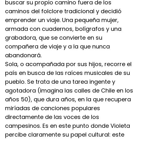
buscar su propio camino fuera de los 
caminos del folclore tradicional y decidió 
emprender un viaje. Una pequeña mujer, 
armada con cuadernos, bolígrafos y una 
grabadora, que se convierte en su 
compañera de viaje y a la que nunca 
abandonará.
Sola, o acompañada por sus hijos, recorre el 
país en busca de las raíces musicales de su 
pueblo. Se trata de una tarea ingente y 
agotadora (imagina las calles de Chile en los 
años 50), que dura años, en la que recupera 
miríadas de canciones populares 
directamente de las voces de los 
campesinos. Es en este punto donde Violeta 
percibe claramente su papel cultural: este 