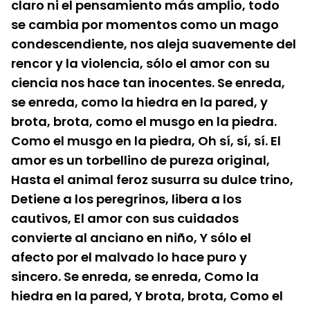
claro ni el pensamiento más amplio, todo 
se cambia por momentos como un mago 
condescendiente, nos aleja suavemente del 
rencor y la violencia, sólo el amor con su 
ciencia nos hace tan inocentes. Se enreda, 
se enreda, como la hiedra en la pared, y 
brota, brota, como el musgo en la piedra. 
Como el musgo en la piedra, Oh sí, sí, sí. El 
amor es un torbellino de pureza original, 
Hasta el animal feroz susurra su dulce trino, 
Detiene a los peregrinos, libera a los 
cautivos, El amor con sus cuidados 
convierte al anciano en niño, Y sólo el 
afecto por el malvado lo hace puro y 
sincero. Se enreda, se enreda, Como la 
hiedra en la pared, Y brota, brota, Como el 