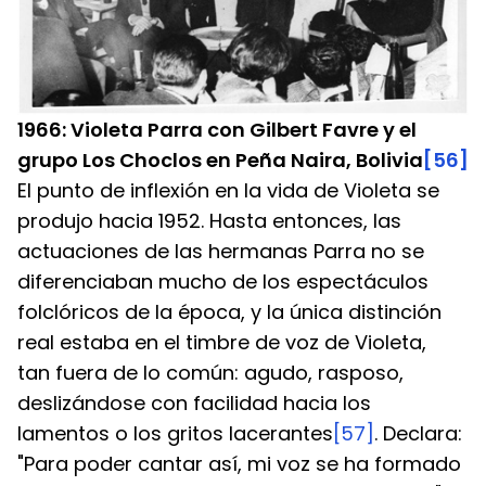
1966: Violeta Parra con Gilbert Favre y el 
grupo Los Choclos en Peña Naira, Bolivia
[56]
El punto de inflexión en la vida de Violeta se 
produjo hacia 1952. Hasta entonces, las 
actuaciones de las hermanas Parra no se 
diferenciaban mucho de los espectáculos 
folclóricos de la época, y la única distinción 
real estaba en el timbre de voz de Violeta, 
tan fuera de lo común: agudo, rasposo, 
deslizándose con facilidad hacia los 
lamentos o los gritos lacerantes
[57]
. Declara: 
"Para poder cantar así, mi voz se ha formado 