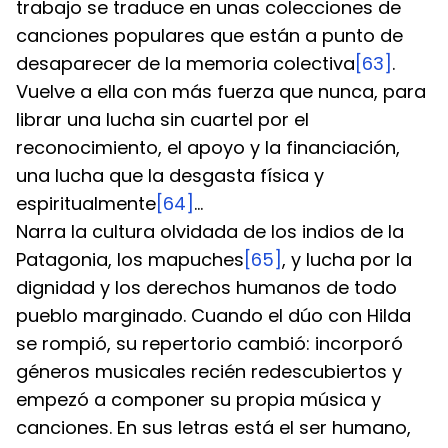
trabajo se traduce en unas colecciones de 
canciones populares que están a punto de 
desaparecer de la memoria colectiva
[63]
. 
Vuelve a ella con más fuerza que nunca, para 
librar una lucha sin cuartel por el 
reconocimiento, el apoyo y la financiación, 
una lucha que la desgasta física y 
espiritualmente
[64]
...
Narra la cultura olvidada de los indios de la 
Patagonia, los mapuches
[65]
, y lucha por la 
dignidad y los derechos humanos de todo 
pueblo marginado. Cuando el dúo con Hilda 
se rompió, su repertorio cambió: incorporó 
géneros musicales recién redescubiertos y 
empezó a componer su propia música y 
canciones. En sus letras está el ser humano, 