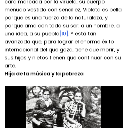
cara marcada por la viruela, su cuerpo 
menudo vestido con sencillez, Violeta es bella 
porque es una fuerza de la naturaleza, y 
porque ama con todo su ser: a un hombre, a 
una idea, a su pueblo
[10]
. Y está tan 
avanzada que, para lograr el enorme éxito 
internacional del que goza, tiene que morir, y 
sus hijos y nietos tienen que continuar con su 
arte.
Hija de la música y la pobreza