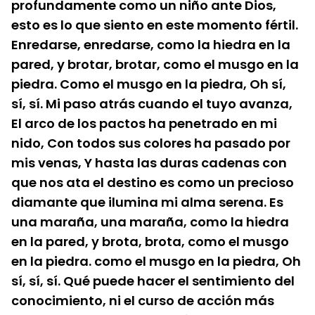
profundamente como un niño ante Dios, 
esto es lo que siento en este momento fértil. 
Enredarse, enredarse, como la hiedra en la 
pared, y brotar, brotar, como el musgo en la 
piedra. Como el musgo en la piedra, Oh sí, 
sí, sí. Mi paso atrás cuando el tuyo avanza, 
El arco de los pactos ha penetrado en mi 
nido, Con todos sus colores ha pasado por 
mis venas, Y hasta las duras cadenas con 
que nos ata el destino es como un precioso 
diamante que ilumina mi alma serena. Es 
una maraña, una maraña, como la hiedra 
en la pared, y brota, brota, como el musgo 
en la piedra. como el musgo en la piedra, Oh 
sí, sí, sí. Qué puede hacer el sentimiento del 
conocimiento, ni el curso de acción más 