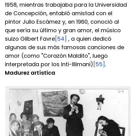
1958, mientras trabajaba para la Universidad 
de Concepción, entabló amistad con el 
pintor Julio Escámez y, en 1960, conoció al 
que sería su último y gran amor, el músico 
suizo Gilbert Favre
[54]
 , a quien dedicó 
algunas de sus más famosas canciones de 
amor (como "Corazón Maldito", luego 
interpretada por los Inti-Illimani)
[55]
.
Madurez artística