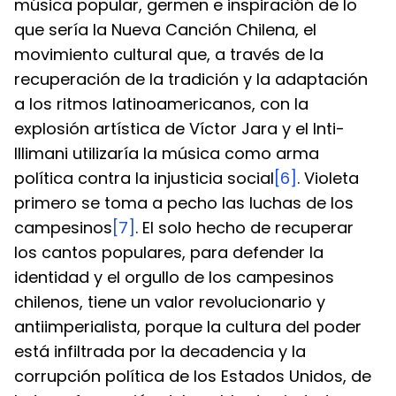
música popular, germen e inspiración de lo 
que sería la Nueva Canción Chilena, el 
movimiento cultural que, a través de la 
recuperación de la tradición y la adaptación 
a los ritmos latinoamericanos, con la 
explosión artística de Víctor Jara y el Inti-
Illimani utilizaría la música como arma 
política contra la injusticia social
[6]
. Violeta 
primero se toma a pecho las luchas de los 
campesinos
[7]
. El solo hecho de recuperar 
los cantos populares, para defender la 
identidad y el orgullo de los campesinos 
chilenos, tiene un valor revolucionario y 
antiimperialista, porque la cultura del poder 
está infiltrada por la decadencia y la 
corrupción política de los Estados Unidos, de 