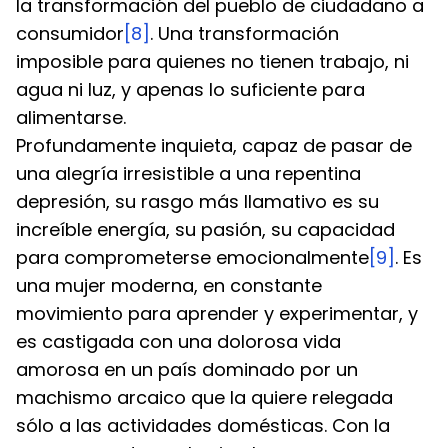
la transformación del pueblo de ciudadano a 
consumidor
[8]
. Una transformación 
imposible para quienes no tienen trabajo, ni 
agua ni luz, y apenas lo suficiente para 
alimentarse.
Profundamente inquieta, capaz de pasar de 
una alegría irresistible a una repentina 
depresión, su rasgo más llamativo es su 
increíble energía, su pasión, su capacidad 
para comprometerse emocionalmente
[9]
. Es 
una mujer moderna, en constante 
movimiento para aprender y experimentar, y 
es castigada con una dolorosa vida 
amorosa en un país dominado por un 
machismo arcaico que la quiere relegada 
sólo a las actividades domésticas. Con la 