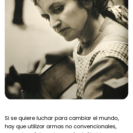
Si se quiere luchar para cambiar el mundo, 
hay que utilizar armas no convencionales, 